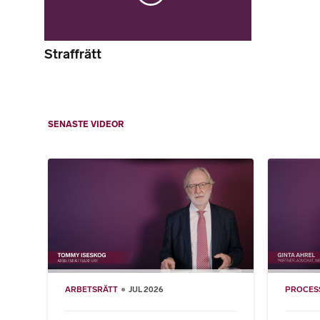
Straffrätt
SENASTE VIDEOR
ARBETSRÄTT
JUL 2026
PROCES