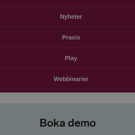
Nyheter
Praxis
Play
Webbinarier
Boka demo