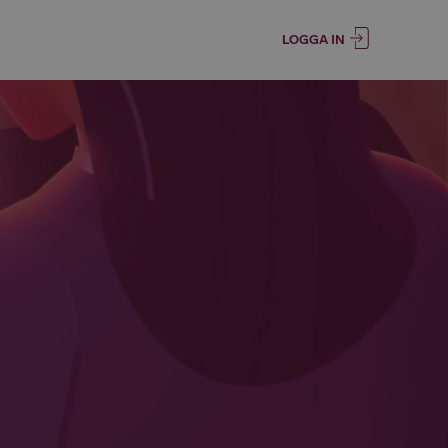
LOGGA IN