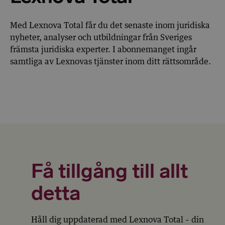
Med Lexnova Total får du det senaste inom juridiska
nyheter, analyser och utbildningar från Sveriges
främsta juridiska experter. I abonnemanget ingår
samtliga av Lexnovas tjänster inom ditt rättsområde.
Få tillgång till allt
detta
Håll dig uppdaterad med Lexnova Total – din