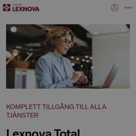
KOMPLETT TILLGÅNG TILL ALLA
TJÄNSTER
Lexnova Total