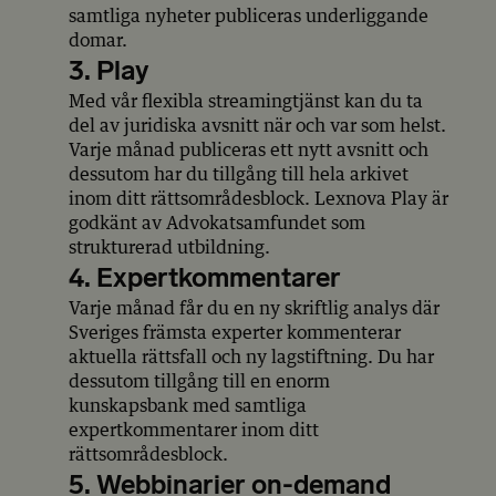
samtliga nyheter publiceras underliggande
domar.
3. Play
Med vår flexibla streamingtjänst kan du ta
del av juridiska avsnitt när och var som helst.
Varje månad publiceras ett nytt avsnitt och
dessutom har du tillgång till hela arkivet
inom ditt rättsområdesblock. Lexnova Play är
godkänt av Advokatsamfundet som
strukturerad utbildning.
4. Expertkommentarer
Varje månad får du en ny skriftlig analys där
Sveriges främsta experter kommenterar
aktuella rättsfall och ny lagstiftning. Du har
dessutom tillgång till en enorm
kunskapsbank med samtliga
expertkommentarer inom ditt
rättsområdesblock.
5. Webbinarier on-demand