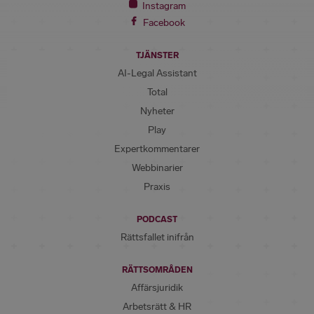
Instagram
Facebook
TJÄNSTER
AI-Legal Assistant
Total
Nyheter
Play
Expertkommentarer
Webbinarier
Praxis
PODCAST
Rättsfallet inifrån
RÄTTSOMRÅDEN
Affärsjuridik
Arbetsrätt & HR