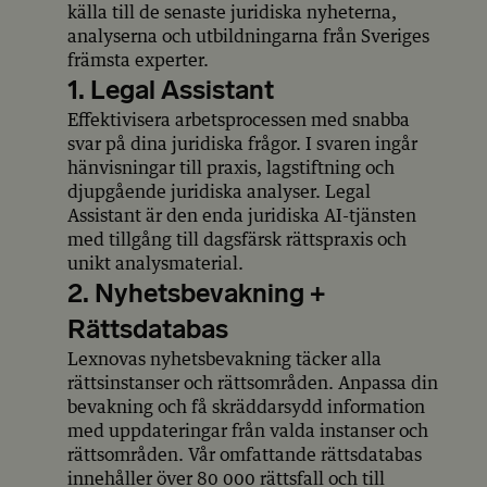
källa till de senaste juridiska nyheterna,
analyserna och utbildningarna från Sveriges
främsta experter.
1. Legal Assistant
Effektivisera arbetsprocessen med snabba
svar på dina juridiska frågor. I svaren ingår
hänvisningar till praxis, lagstiftning och
djupgående juridiska analyser. Legal
Assistant är den enda juridiska AI-tjänsten
med tillgång till dagsfärsk rättspraxis och
unikt analysmaterial.
2. Nyhetsbevakning +
Rättsdatabas
Lexnovas nyhetsbevakning täcker alla
rättsinstanser och rättsområden. Anpassa din
bevakning och få skräddarsydd information
med uppdateringar från valda instanser och
rättsområden. Vår omfattande rättsdatabas
innehåller över 80 000 rättsfall och till