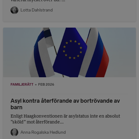
Lotta Dahlstrand
FAMILJERÄTT
FEB 2026
Asyl kontra återförande av bortrövande av
barn
Enligt Haagkonventionen är asylstatus inte en absolut
”sköld” mot återförande...
Anna Rogalska Hedlund