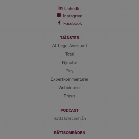
LinkedIn
Instagram
Facebook
TJÄNSTER
AI-Legal Assistant
Total
Nyheter
Play
Expertkommentarer
Webbinarier
Praxis
PODCAST
Rättsfallet inifrån
RÄTTSOMRÅDEN