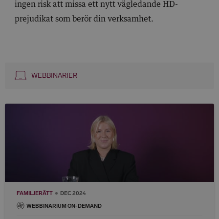
ingen risk att missa ett nytt vägledande HD-
prejudikat som berör din verksamhet.
WEBBINARIER
FAMILJERÄTT
DEC 2024
WEBBINARIUM ON-DEMAND