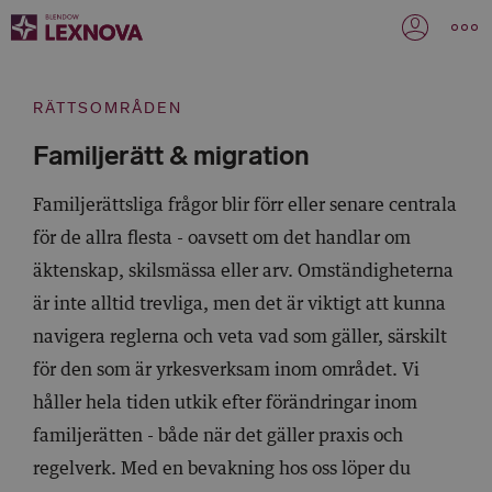
RÄTTSOMRÅDEN
Familjerätt & migration
Familjerättsliga frågor blir förr eller senare centrala
för de allra flesta - oavsett om det handlar om
äktenskap, skilsmässa eller arv. Omständigheterna
är inte alltid trevliga, men det är viktigt att kunna
navigera reglerna och veta vad som gäller, särskilt
för den som är yrkesverksam inom området. Vi
håller hela tiden utkik efter förändringar inom
familjerätten - både när det gäller praxis och
regelverk. Med en bevakning hos oss löper du