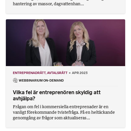
hantering av massor, dagvattenhan...
ENTREPRENADRÄTT
AVTALSRÄTT
APR 2023
WEBBINARIUM ON-DEMAND
Vilka fel är entreprenören skyldig att
avhjälpa?
Frågan om fel i kommersiella entreprenader är en
vanligt förekommande tvistefråga. Få en heltäckande
genomgång av frågor som aktualiseras...