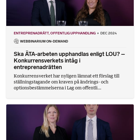
ENTREPRENADRÄTT
OFFENTLIG UPPHANDLING
DEC 2024
WEBBINARIUM ON-DEMAND
Ska ÄTA-arbeten upphandlas enligt LOU? –
Konkurrensverkets intåg i
entreprenadrätten
Konkurrensverket har nyligen lämnat ett förslag till
ställningstagande om kraven på ändrings- och
optionsbestämmelserna i Lag om offentli...