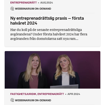
ENTREPRENADRÄTT
AUG 2024
WEBBINARIUM ON-DEMAND
Ny entreprenadrättslig praxis – första
halvåret 2024
Har du koll på de senaste entreprenadrättsliga
avgörandena? Under första halvåret 2024 har flera
avgöranden från domstolarna satt nya ram...
FASTIGHETSJURIDIK
ENTREPRENADRÄTT
APR 2024
WEBBINARIUM ON-DEMAND