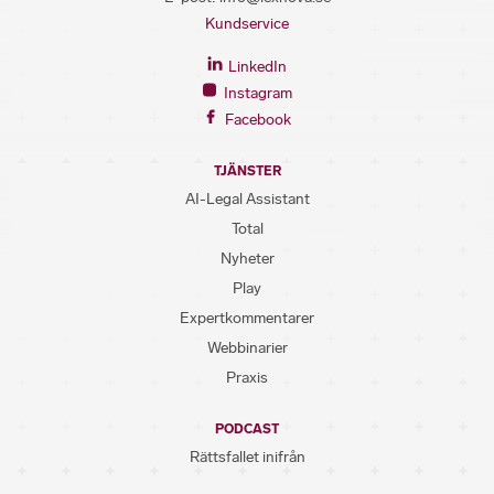
Kundservice
LinkedIn
Instagram
Facebook
TJÄNSTER
AI-Legal Assistant
Total
Nyheter
Play
Expertkommentarer
Webbinarier
Praxis
PODCAST
Rättsfallet inifrån