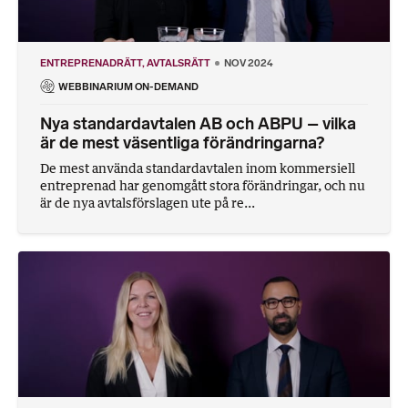
ENTREPRENADRÄTT
AVTALSRÄTT
NOV 2024
WEBBINARIUM ON-DEMAND
Nya standardavtalen AB och ABPU – vilka
är de mest väsentliga förändringarna?
De mest använda standardavtalen inom kommersiell
entreprenad har genomgått stora förändringar, och nu
är de nya avtalsförslagen ute på re...